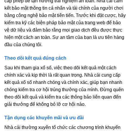
cấp phép để tận hưởng trải nghiệm an toàn. Nhà cái cam
kết bảo mật thông tin cá nhân và tài chính của người chơi
bằng công nghệ bảo mật tiên tiến. Trước khi đặt cược, hãy
kiểm tra kỹ các biện pháp bảo mật của trang web để bảo
vệ dữ liệu và đảm bảo rằng mọi giao dịch đều được thực
hiện một cách an toàn. Sự an tâm của bạn là ưu tiên hàng
đầu của chúng tôi.
Theo dõi kết quả đúng cách
Sau khi tham gia xổ số, việc theo dõi kết quả một cách
chính xác và kịp thời là rất quan trọng. Nhà cái cung cấp
kết quả xổ số nhanh chóng và chính xác, giúp bạn nhanh
chóng kiểm tra cơ hội trúng thưởng của mình. Đừng quên
theo dõi kết quả và kiểm tra các thông báo liên quan đến
giải thưởng để không bỏ lỡ cơ hội nào.
Tận dụng các khuyến mãi và ưu đãi
Nhà cái thường xuyên tổ chức các chương trình khuyến