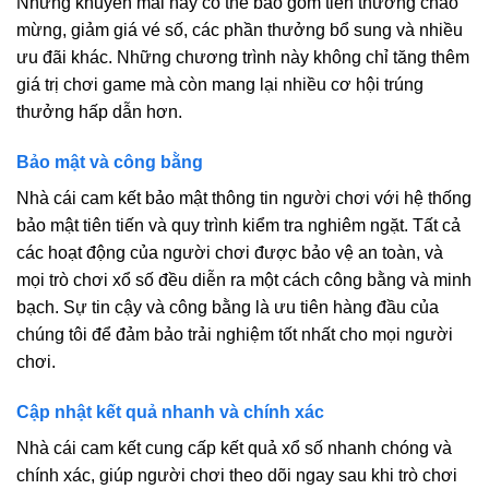
Những khuyến mãi này có thể bao gồm tiền thưởng chào
mừng, giảm giá vé số, các phần thưởng bổ sung và nhiều
ưu đãi khác. Những chương trình này không chỉ tăng thêm
giá trị chơi game mà còn mang lại nhiều cơ hội trúng
thưởng hấp dẫn hơn.
Bảo mật và công bằng
Nhà cái cam kết bảo mật thông tin người chơi với hệ thống
bảo mật tiên tiến và quy trình kiểm tra nghiêm ngặt. Tất cả
các hoạt động của người chơi được bảo vệ an toàn, và
mọi trò chơi xổ số đều diễn ra một cách công bằng và minh
bạch. Sự tin cậy và công bằng là ưu tiên hàng đầu của
chúng tôi để đảm bảo trải nghiệm tốt nhất cho mọi người
chơi.
Cập nhật kết quả nhanh và chính xác
Nhà cái cam kết cung cấp kết quả xổ số nhanh chóng và
chính xác, giúp người chơi theo dõi ngay sau khi trò chơi