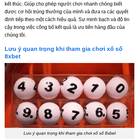
kết thúc. Giúp cho phép người chơi nhanh chóng biết
được cơ hội trúng thưởng của mình và đưa ra các quyết
định tiếp theo một cách hiệu quả. Sự minh bạch và độ tin
cậy trong việc công bố kết quả là ưu tiên hàng đầu của
chúng tôi.
Lưu ý quan trọng khi tham gia chơi xổ số
8xbet
Lưu ý quan trọng khi tham gia chơi xổ số 8xbet