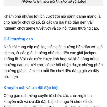
Những lợi ích vượt trội khi chơi xổ số 8xbet
Khám phá những lợi ích vượt trội mà sảnh game mang lại
cho người chơi xổ số, từ các ưu đãi hấp dẫn đến trải
nghiệm chơi game tuyệt vời và cơ hội trúng thưởng cao.
Giải thưởng cao
Nhà cái cung cấp một loạt các giải thưởng hấp dẫn với giá
trị cao, từ các giải thưởng nhỏ cho đến các giải jackpot
khổng lồ. Với các mức cược linh hoạt và khả năng trúng
thưởng cao, người chơi có cơ hội nhận được những phần
thưởng giá trị, làm cho mỗi lần chơi đều đáng giá và đầy
hứa hẹn.
Khuyến mãi và ưu đãi đặc biệt
Cổng game thường xuyên tổ chức các chương trình
khuyến mãi và ưu đãi đặc biệt cho người chơi xổ số.