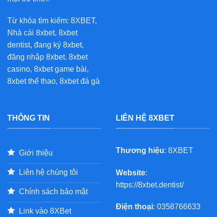
Từ khóa tìm kiếm: 8XBET,
Nhà cái 8xbet, 8xbet
dentist, đang ký 8xbet,
đăng nhập 8xbet. 8xbet
casino, 8xbet game bài,
8xbet thể thao, 8xbet đá gà
THÔNG TIN
LIÊN HỆ 8XBET
Thương hiệu
: 8XBET
Giới thiệu
Liên hệ chúng tôi
Website
:
https://8xbet.dentist/
Chính sách bảo mật
Điện thoại
: 0358766633
Link vào 8XBet