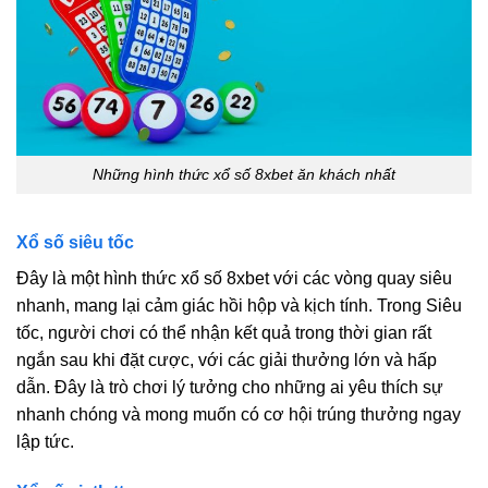
Những hình thức xổ số 8xbet ăn khách nhất
Xổ số siêu tốc
Đây là một hình thức xổ số 8xbet với các vòng quay siêu
nhanh, mang lại cảm giác hồi hộp và kịch tính. Trong Siêu
tốc, người chơi có thể nhận kết quả trong thời gian rất
ngắn sau khi đặt cược, với các giải thưởng lớn và hấp
dẫn. Đây là trò chơi lý tưởng cho những ai yêu thích sự
nhanh chóng và mong muốn có cơ hội trúng thưởng ngay
lập tức.