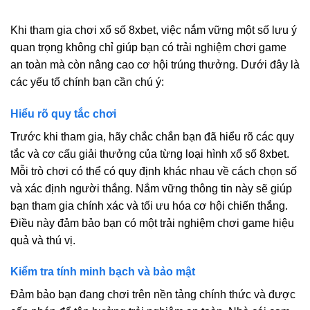
Khi tham gia chơi xổ số 8xbet, việc nắm vững một số lưu ý
quan trọng không chỉ giúp bạn có trải nghiệm chơi game
an toàn mà còn nâng cao cơ hội trúng thưởng. Dưới đây là
các yếu tố chính bạn cần chú ý:
Hiểu rõ quy tắc chơi
Trước khi tham gia, hãy chắc chắn bạn đã hiểu rõ các quy
tắc và cơ cấu giải thưởng của từng loại hình xổ số 8xbet.
Mỗi trò chơi có thể có quy định khác nhau về cách chọn số
và xác định người thắng. Nắm vững thông tin này sẽ giúp
bạn tham gia chính xác và tối ưu hóa cơ hội chiến thắng.
Điều này đảm bảo bạn có một trải nghiệm chơi game hiệu
quả và thú vị.
Kiểm tra tính minh bạch và bảo mật
Đảm bảo bạn đang chơi trên nền tảng chính thức và được