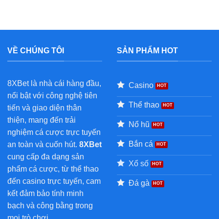
VỀ CHÚNG TÔI
SẢN PHẨM HOT
8XBet là nhà cái hàng đầu,
Casino
nổi bật với công nghệ tiên
Thể thao
tiến và giao diện thân
thiện, mang đến trải
Nổ hũ
nghiệm cá cược trực tuyến
Bắn cá
an toàn và cuốn hút.
8XBet
cung cấp đa dạng sản
Xổ số
phẩm cá cược, từ thể thao
đến casino trực tuyến, cam
Đá gà
kết đảm bảo tính minh
bạch và công bằng trong
mọi trò chơi.