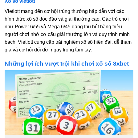
Xổ số vietlott
Vietlott mang đến cơ hội trúng thưởng hấp dẫn với các
hình thức xổ số độc đáo và giải thưởng cao. Các trò chơi
như Power 6/55 và Mega 6/45 đang thu hút hàng triệu
người chơi nhờ cơ cấu giải thưởng lớn và quy trình minh
bạch. Vietlott cung cấp trải nghiệm xổ số hiện đại, dễ tham
gia và cơ hội đổi đời ngay trong tầm tay.
Những lợi ích vượt trội khi chơi xổ số 8xbet