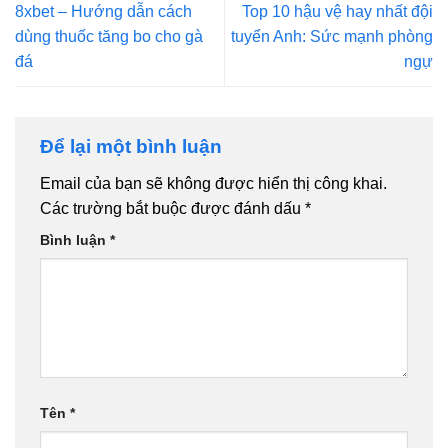
8xbet – Hướng dẫn cách
Top 10 hậu vệ hay nhất đội
dùng thuốc tăng bo cho gà
tuyển Anh: Sức mạnh phòng
đá
ngự
Để lại một bình luận
Email của bạn sẽ không được hiển thị công khai.
Các trường bắt buộc được đánh dấu
*
Bình luận
*
Tên
*