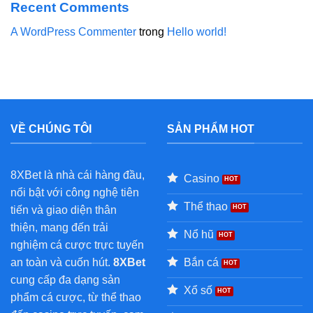
Recent Comments
A WordPress Commenter
trong
Hello world!
VỀ CHÚNG TÔI
SẢN PHẨM HOT
8XBet là nhà cái hàng đầu,
Casino
nổi bật với công nghệ tiên
Thể thao
tiến và giao diện thân
thiện, mang đến trải
Nổ hũ
nghiệm cá cược trực tuyến
Bắn cá
an toàn và cuốn hút.
8XBet
cung cấp đa dạng sản
Xổ số
phẩm cá cược, từ thể thao