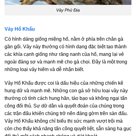
Vảy Phủ Địa
Vảy Hổ Khẩu
Có hình dáng giống miệng hổ, nằm ở phía trên chân gà
gần gối. Vảy này thường có hình dạng đặc biệt tạo thành
các khía cạnh giống như răng nanh của hổ, mang lại vẻ
ngoài đáng sợ và mạnh mẽ cho gà chọi. Đây là một trong
những loại vảy hiếm và dễ nhận biết.
Vảy Hổ Khẩu được coi là dấu hiệu của những chiến kê
hung dữ và mạnh mẽ. Những con gà sở hữu loại vảy này
thường có tính cách hung hãn, táo bạo và không ngại tấn
công đối thủ. Sự dữ dằn và quyết đoán của chúng trong
các trận đấu khiến chúng trở nên đáng gờm trên sàn đấu.
Vảy Hổ Khẩu không chỉ biểu thị sức mạnh vượt trội mà
còn cho thấy khả năng tấn công quyết liệt, sẵn sàng hạ gục