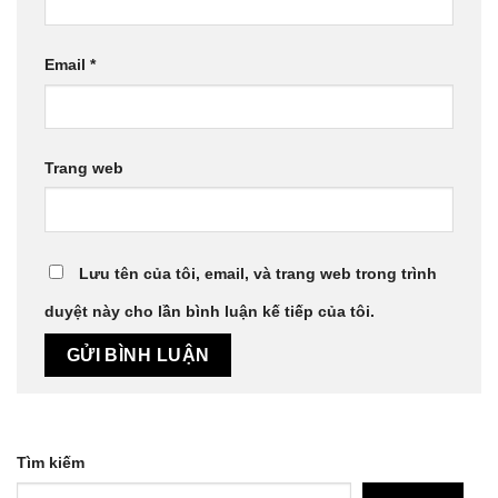
Email
*
Trang web
Lưu tên của tôi, email, và trang web trong trình
duyệt này cho lần bình luận kế tiếp của tôi.
Tìm kiếm