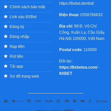
https://8xbet.dentist/
Chính sách bảo mật
Điện thoại
: 0358766633
Link vào 8XBet
Địa chỉ
: 99
Đ. Võ Chí
Đăng ký
Công, Xuân La, Cầu Giấy,
Đăng nhập
Hà Nội 100000, Việt Nam
Nạp tiền
Postal code
: 110000
Rút tiền
Đối tác:
Tải app
https://8xbetoa.com/
-
8XBET
Sơ đồ trang web