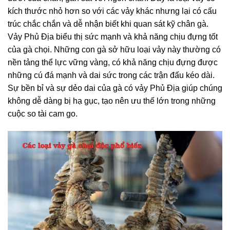
kích thước nhỏ hơn so với các vảy khác nhưng lại có cấu
trúc chắc chắn và dễ nhận biết khi quan sát kỹ chân gà.
Vảy Phủ Địa biểu thị sức mạnh và khả năng chịu đựng tốt
của gà chọi. Những con gà sở hữu loại vảy này thường có
nền tảng thể lực vững vàng, có khả năng chịu đựng được
những cú đá mạnh và dai sức trong các trận đấu kéo dài.
Sự bền bỉ và sự dẻo dai của gà có vảy Phủ Địa giúp chúng
không dễ dàng bị hạ gục, tạo nên ưu thế lớn trong những
cuộc so tài cam go.