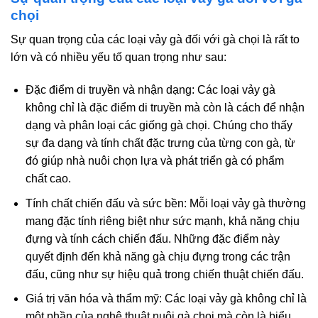
chọi
Sự quan trọng của các loại vảy gà đối với gà chọi là rất to
lớn và có nhiều yếu tố quan trọng như sau:
Đặc điểm di truyền và nhận dạng: Các loại vảy gà
không chỉ là đặc điểm di truyền mà còn là cách để nhận
dạng và phân loại các giống gà chọi. Chúng cho thấy
sự đa dạng và tính chất đặc trưng của từng con gà, từ
đó giúp nhà nuôi chọn lựa và phát triển gà có phẩm
chất cao.
Tính chất chiến đấu và sức bền: Mỗi loại vảy gà thường
mang đặc tính riêng biệt như sức mạnh, khả năng chịu
đựng và tính cách chiến đấu. Những đặc điểm này
quyết định đến khả năng gà chịu đựng trong các trận
đấu, cũng như sự hiệu quả trong chiến thuật chiến đấu.
Giá trị văn hóa và thẩm mỹ: Các loại vảy gà không chỉ là
một phần của nghệ thuật nuôi gà chọi mà còn là biểu