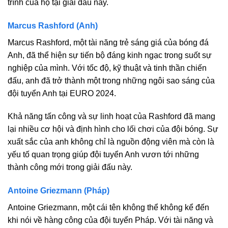
trình của họ tại giải đấu này.
Marcus Rashford (Anh)
Marcus Rashford, một tài năng trẻ sáng giá của bóng đá
Anh, đã thể hiện sự tiến bộ đáng kinh ngạc trong suốt sự
nghiệp của mình. Với tốc độ, kỹ thuật và tinh thần chiến
đấu, anh đã trở thành một trong những ngôi sao sáng của
đội tuyển Anh tại EURO 2024.
Khả năng tấn công và sự linh hoạt của Rashford đã mang
lại nhiều cơ hội và định hình cho lối chơi của đội bóng. Sự
xuất sắc của anh không chỉ là nguồn động viên mà còn là
yếu tố quan trọng giúp đội tuyển Anh vươn tới những
thành công mới trong giải đấu này.
Antoine Griezmann (Pháp)
Antoine Griezmann, một cái tên không thể không kể đến
khi nói về hàng công của đội tuyển Pháp. Với tài năng và