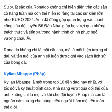
Sự xuất sắc của Ronaldo không chỉ hiện diện trên các sân
cỏ hàng tuần mà còn thể hiện rõ ràng tại các sự kiện lớn
như EURO 2024. Anh đã đóng góp quan trọng vào thành
công của đội tuyển Bồ Đào Nha, giúp họ vượt qua những
thách thức và tiến xa trong hành trình chinh phục ngôi
vương châu Âu.
Ronaldo không chỉ là một cầu thủ, mà là một hiện tượng vĩ
đại, và tên tuổi của anh sẽ luôn được ghi vào sách lịch sử
của bóng đá.
Kylian Mbappe (Pháp)
Kylian Mbappe là một trong top 10 tiền đạo hay nhất, với
tốc độ và kỹ thuật đỉnh cao. Khả năng vượt qua đối thủ của
anh không chỉ là một vũ khí cho đội tuyển Pháp mà còn là
nguồn cảm hứng cho hàng triệu người hâm mộ trên toàn
thế giới.