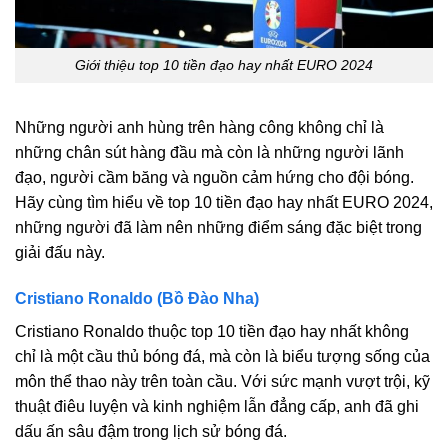
Giới thiệu top 10 tiền đạo hay nhất EURO 2024
Những người anh hùng trên hàng công không chỉ là
những chân sút hàng đầu mà còn là những người lãnh
đạo, người cầm băng và nguồn cảm hứng cho đội bóng.
Hãy cùng tìm hiểu về top 10 tiền đạo hay nhất EURO 2024,
những người đã làm nên những điểm sáng đặc biệt trong
giải đấu này.
Cristiano Ronaldo (Bồ Đào Nha)
Cristiano Ronaldo thuộc top 10 tiền đạo hay nhất không
chỉ là một cầu thủ bóng đá, mà còn là biểu tượng sống của
môn thể thao này trên toàn cầu. Với sức mạnh vượt trội, kỹ
thuật điêu luyện và kinh nghiệm lẫn đẳng cấp, anh đã ghi
dấu ấn sâu đậm trong lịch sử bóng đá.