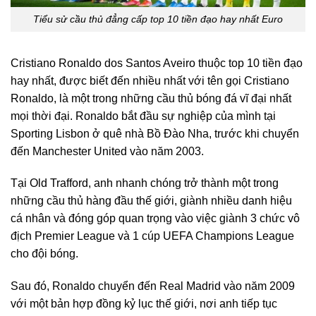
Tiểu sử cầu thủ đẳng cấp top 10 tiền đạo hay nhất Euro
Cristiano Ronaldo dos Santos Aveiro thuộc top 10 tiền đạo
hay nhất, được biết đến nhiều nhất với tên gọi Cristiano
Ronaldo, là một trong những cầu thủ bóng đá vĩ đại nhất
mọi thời đại. Ronaldo bắt đầu sự nghiệp của mình tại
Sporting Lisbon ở quê nhà Bồ Đào Nha, trước khi chuyển
đến Manchester United vào năm 2003.
Tại Old Trafford, anh nhanh chóng trở thành một trong
những cầu thủ hàng đầu thế giới, giành nhiều danh hiệu
cá nhân và đóng góp quan trọng vào việc giành 3 chức vô
địch Premier League và 1 cúp UEFA Champions League
cho đội bóng.
Sau đó, Ronaldo chuyển đến Real Madrid vào năm 2009
với một bản hợp đồng kỷ lục thế giới, nơi anh tiếp tục