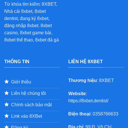
Từ khóa tìm kiếm: 8XBET,
Nhà cái 8xbet, 8xbet
dentist, đang ký 8xbet,
đăng nhập 8xbet. 8xbet
casino, 8xbet game bài,
8xbet thể thao, 8xbet đá gà
THÔNG TIN
LIÊN HỆ 8XBET
Thương hiệu
: 8XBET
Giới thiệu
Liên hệ chúng tôi
Website
:
https://8xbet.dentist/
Chính sách bảo mật
Điện thoại
: 0358766633
Link vào 8XBet
Địa chỉ
: 99
Đ. Võ Chí
Đăng ký