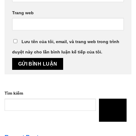
Trang web
Lưu tên của tôi, email, và trang web trong trình
duyệt này cho lần bình luận kế tiếp của tôi.
Tìm kiếm
TÌM
KIẾM