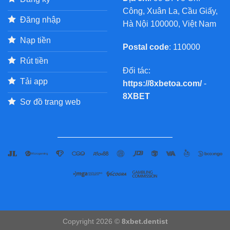
Công, Xuân La, Cầu Giấy,
Đăng nhập
Hà Nội 100000, Việt Nam
Nạp tiền
Postal code
: 110000
Rút tiền
Đối tác:
Tải app
https://8xbetoa.com/
-
8XBET
Sơ đồ trang web
Copyright 2026 ©
8xbet.dentist