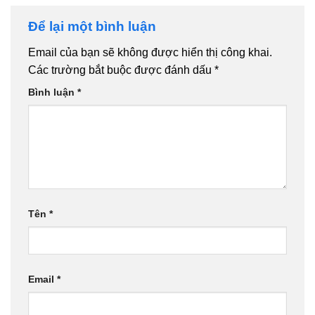
Để lại một bình luận
Email của bạn sẽ không được hiển thị công khai.
Các trường bắt buộc được đánh dấu
*
Bình luận
*
Tên
*
Email
*