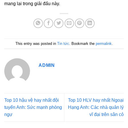
mang lại trong giải đấu này.
This entry was posted in
Tin tức
. Bookmark the
permalink
.
ADMIN
Top 10 hậu vệ hay nhất đội
Top 10 HLV hay nhất Ngoại
tuyển Anh: Sức mạnh phòng
Hạng Anh: Các nhà quản lý
ngự
vĩ đại trên sân cỏ