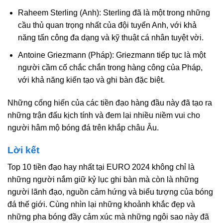
Raheem Sterling (Anh): Sterling đã là một trong những
cầu thủ quan trọng nhất của đội tuyển Anh, với khả
năng tấn công đa dạng và kỹ thuật cá nhân tuyệt vời.
Antoine Griezmann (Pháp): Griezmann tiếp tục là một
người cầm cố chắc chắn trong hàng công của Pháp,
với khả năng kiến tạo và ghi bàn đặc biệt.
Những cống hiến của các tiền đạo hàng đầu này đã tạo ra
những trận đấu kịch tính và đem lại nhiều niềm vui cho
người hâm mộ bóng đá trên khắp châu Âu.
Lời kết
Top 10 tiền đạo hay nhất tại EURO 2024 không chỉ là
những người nắm giữ kỷ lục ghi bàn mà còn là những
người lãnh đạo, nguồn cảm hứng và biểu tượng của bóng
đá thế giới. Cùng nhìn lại những khoảnh khắc đẹp và
những pha bóng đầy cảm xúc mà những ngôi sao này đã