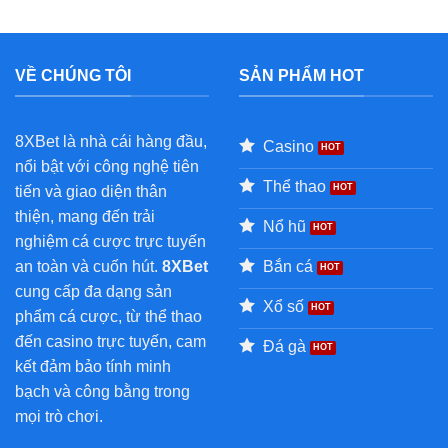
VỀ CHÚNG TÔI
SẢN PHẨM HOT
8XBet là nhà cái hàng đầu,
Casino
nổi bật với công nghệ tiên
Thể thao
tiến và giao diện thân
thiện, mang đến trải
Nổ hũ
nghiệm cá cược trực tuyến
Bắn cá
an toàn và cuốn hút.
8XBet
cung cấp đa dạng sản
Xổ số
phẩm cá cược, từ thể thao
đến casino trực tuyến, cam
Đá gà
kết đảm bảo tính minh
bạch và công bằng trong
mọi trò chơi.